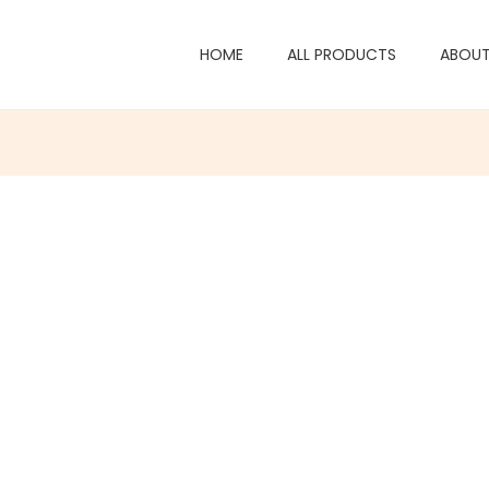
HOME
ALL PRODUCTS
ABOU