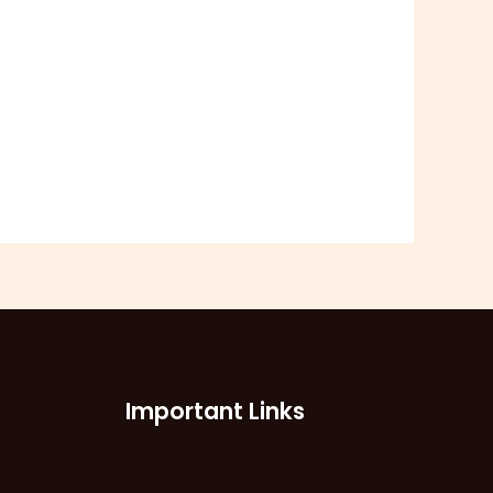
。
Important Links