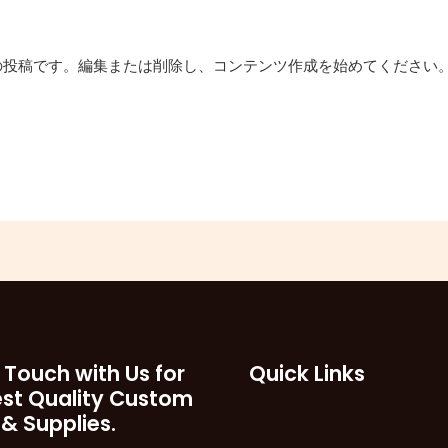
最初の投稿です。編集または削除し、コンテンツ作成を始めてください
 Touch with Us for
Quick Links
est Quality Custom
 & Supplies.